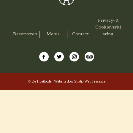
Privacy- &
Cookieverkl
Reserveren
Menu
Contact
aring
© De Houtloods | Website door
Studio Web Presence