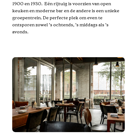
1900 en 1930. Eén rijtuig is voorzien van open
keuken en moderne bar en de andere is een unieke
groepentrein. De perfecte plek om even te
ontsporen zowel ’s ochtends, ’s middags als ’s
avonds.