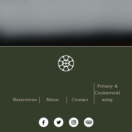
Privacy- &
Cookieverkl
Reserveren
Menu
Contact
aring