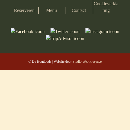
Cookieverkla
Reserveren
Menu
Contact
ring
© De Houtloods | Website door
Studio Web Presence