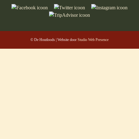
© De Houtloods | Website door
Studio Web Presence