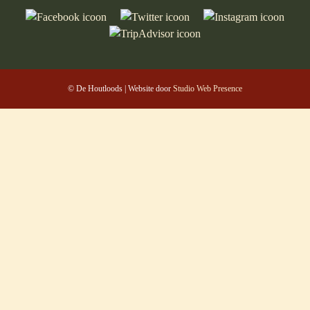
© De Houtloods | Website door
Studio Web Presence