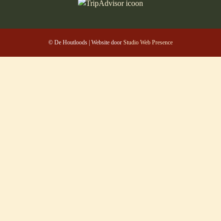
© De Houtloods | Website door
Studio Web Presence