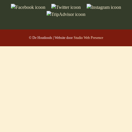
© De Houtloods | Website door
Studio Web Presence