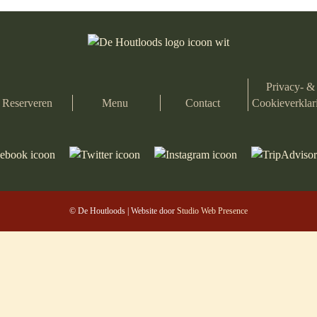
Privacy- &
Reserveren
Menu
Contact
Cookieverklar
© De Houtloods | Website door
Studio Web Presence