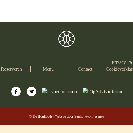
Privacy- &
Reserveren
Menu
Contact
Cookieverklar
© De Houtloods | Website door
Studio Web Presence