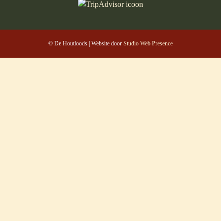
© De Houtloods | Website door
Studio Web Presence