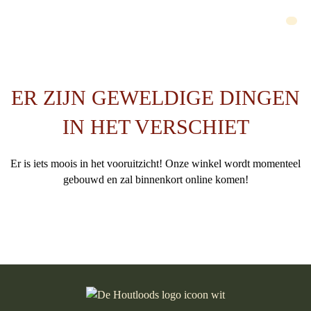
Me
ER ZIJN GEWELDIGE DINGEN
IN HET VERSCHIET
Er is iets moois in het vooruitzicht! Onze winkel wordt momenteel
gebouwd en zal binnenkort online komen!