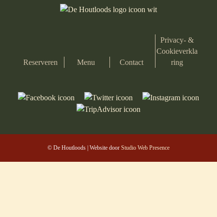
Privacy- &
Cookieverkla
Reserveren
Menu
Contact
ring
© De Houtloods | Website door
Studio Web Presence