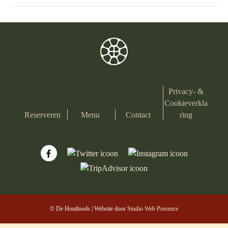
Privacy- &
Cookieverkla
Reserveren
Menu
Contact
ring
© De Houtloods | Website door
Studio Web Presence