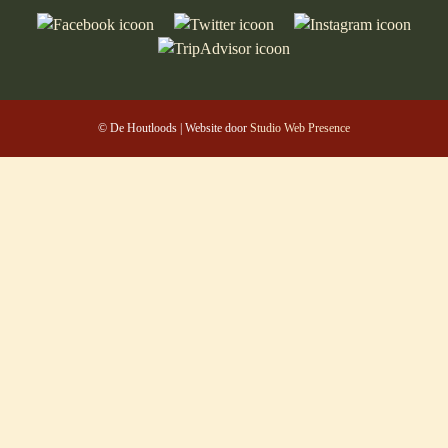
© De Houtloods | Website door
Studio Web Presence